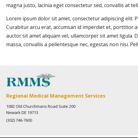
magna justo, lacinia eget consectetur sed, convallis at tel
Lorem ipsum dolor sit amet, consectetur adipiscing elit. 
Curabitur arcu erat, accumsan id imperdiet et, porttitor a
auctor sit amet aliquam vel, ullamcorper sit amet ligula. 
massa, convallis a pellentesque nec, egestas non nisi. Pel
Regional Medical Management Services
1082 Old Churchmans Road Suite 200
Newark DE 19713
(302) 746-7600